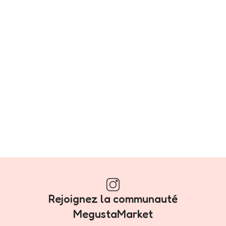
Rejoignez la communauté
MegustaMarket