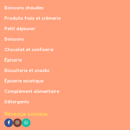
Boissons chaudes
Produits frais et crèmerie
Petit déjeuner
Boissons
Chocolat et confiserie
Épicerie
Biscuiterie et snacks
Épicerie asiatique
Complément alimentaire
Détergents
Réseaux sociaux