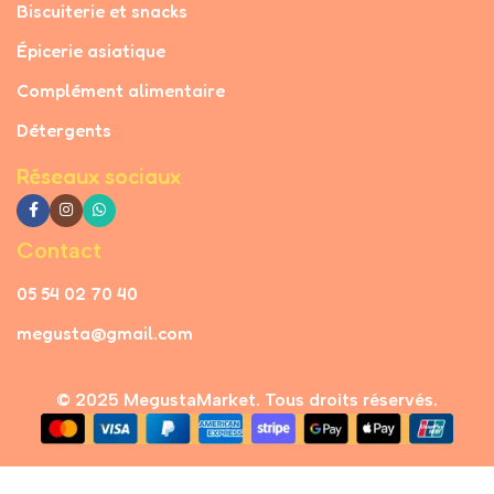
Biscuiterie et snacks
Épicerie asiatique
Complément alimentaire
Détergents
Réseaux sociaux
Contact
05 54 02 70 40
megusta@gmail.com
© 2025 MegustaMarket. Tous droits réservés.