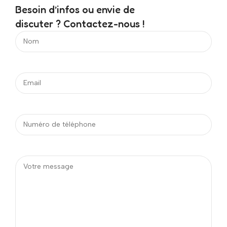
Besoin d’infos ou envie de
discuter ? Contactez-nous !