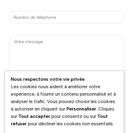
Nous respectons votre vie privée
Les cookies nous aident à améliorer votre
expérience, à fournir un contenu personnalisé et à
analyser le trafic. Vous pouvez choisir les cookies
à autoriser en cliquant sur
Personnaliser
. Cliquez
sur
Tout accepter
pour consentir ou sur
Tout
refuser
pour décliner les cookies non essentiels.
Téléphone