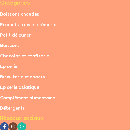
Catégories
Boissons chaudes
Produits frais et crèmerie
Petit déjeuner
Boissons
Chocolat et confiserie
Épicerie
Biscuiterie et snacks
Épicerie asiatique
Complément alimentaire
Détergents
Réseaux sociaux