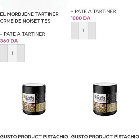
GRILLEES BLANC 700G
- PATE A TARTINER
EL MORDJENE TARTINER
1000
DA
CRME DE NOISETTES
GRILLEES 200G
- PATE A TARTINER
Ajouter Au Panier
360
DA
Ajouter Au Panier
GUSTO PRODUCT PISTACHIO
GUSTO PRODUCT PISTACHIO