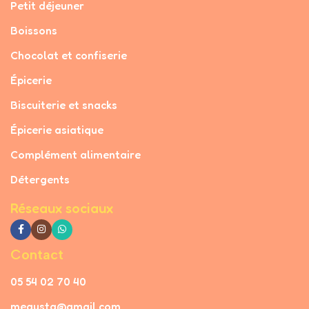
Petit déjeuner
Boissons
Chocolat et confiserie
Épicerie
Biscuiterie et snacks
Épicerie asiatique
Complément alimentaire
Détergents
Réseaux sociaux
Contact
05 54 02 70 40
megusta@gmail.com