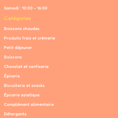
Samedi : 10:00 - 16:00
Catégories
Boissons chaudes
Produits frais et crèmerie
Petit déjeuner
Boissons
Chocolat et confiserie
Épicerie
Biscuiterie et snacks
Épicerie asiatique
Complément alimentaire
Détergents