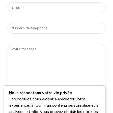
Nous respectons votre vie privée
Les cookies nous aident à améliorer votre
expérience, à fournir un contenu personnalisé et à
analyser le trafic. Vous pouvez choisir les cookies