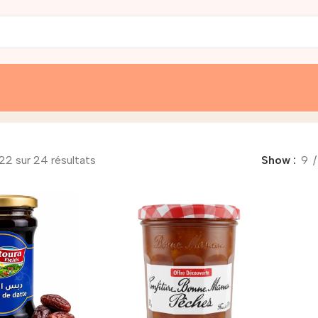
22 sur 24 résultats
Show
9