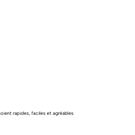
ient rapides, faciles et agréables.