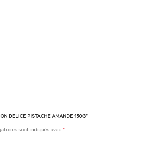
EATION DELICE PISTACHE AMANDE 150G”
gatoires sont indiqués avec
*