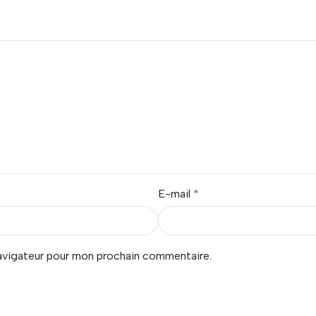
E-mail
*
navigateur pour mon prochain commentaire.