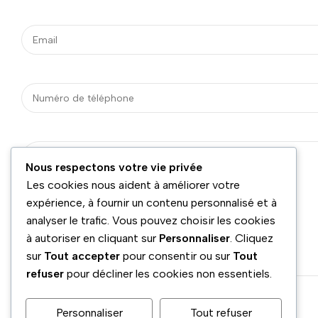
Nous respectons votre vie privée
Les cookies nous aident à améliorer votre
expérience, à fournir un contenu personnalisé et à
analyser le trafic. Vous pouvez choisir les cookies
à autoriser en cliquant sur
Personnaliser
. Cliquez
sur
Tout accepter
pour consentir ou sur
Tout
refuser
pour décliner les cookies non essentiels.
Personnaliser
Tout refuser