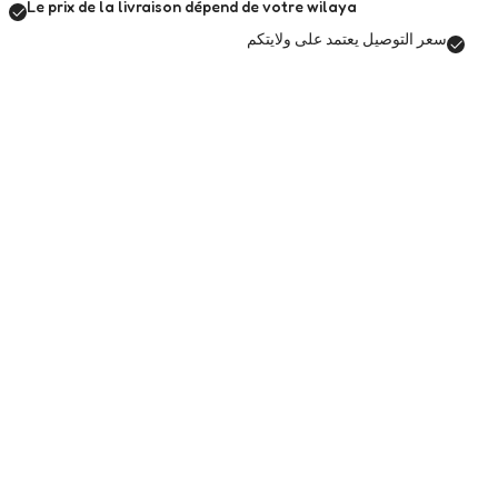
Le prix de la livraison dépend de votre wilaya
سعر التوصيل يعتمد على ولايتكم