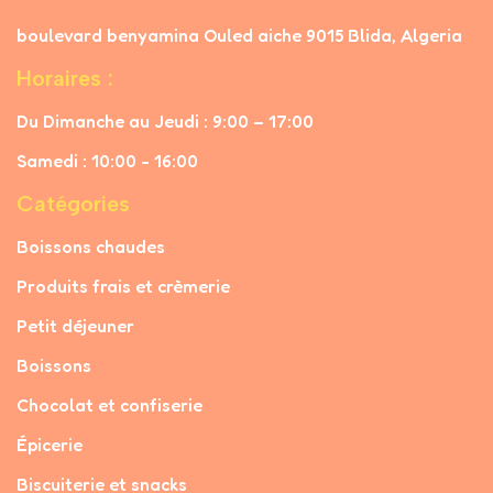
boulevard benyamina Ouled aiche 9015 Blida, Algeria
Horaires :
Du Dimanche au Jeudi : 9:00 – 17:00
Samedi : 10:00 - 16:00
Catégories
Boissons chaudes
Produits frais et crèmerie
Petit déjeuner
Boissons
Chocolat et confiserie
Épicerie
Biscuiterie et snacks