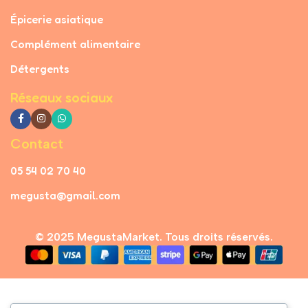
Épicerie asiatique
Complément alimentaire
Détergents
Réseaux sociaux
Contact
05 54 02 70 40
megusta@gmail.com
© 2025 MegustaMarket. Tous droits réservés.