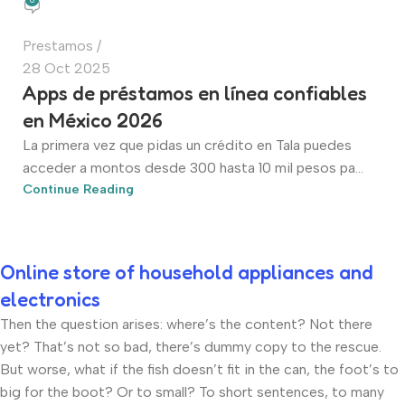
Prestamos
28 Oct 2025
Apps de préstamos en línea confiables
en México 2026
La primera vez que pidas un crédito en Tala puedes
acceder a montos desde 300 hasta 10 mil pesos pa...
Continue Reading
Online store of household appliances and
electronics
Then the question arises: where’s the content? Not there
yet? That’s not so bad, there’s dummy copy to the rescue.
But worse, what if the fish doesn’t fit in the can, the foot’s to
big for the boot? Or to small? To short sentences, to many