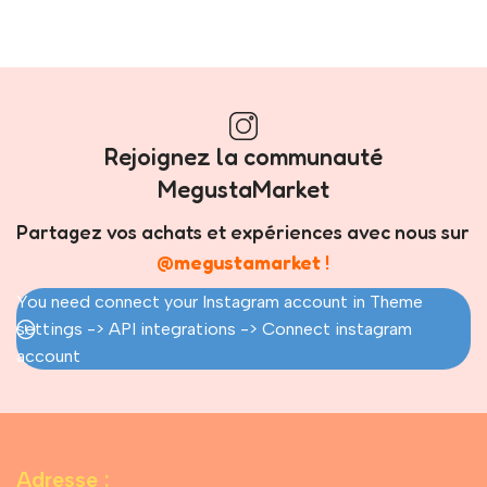
Rejoignez la communauté
MegustaMarket
Partagez vos achats et expériences avec nous sur
@megustamarket
!
You need connect your Instagram account in Theme
settings -> API integrations -> Connect instagram
account
Adresse :