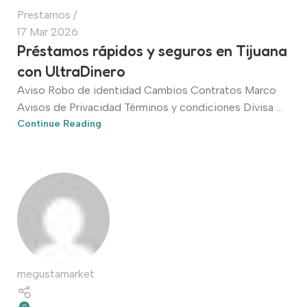
Prestamos
17 Mar 2026
Préstamos rápidos y seguros en Tijuana
con UltraDinero
Aviso Robo de identidad Cambios Contratos Marco
Avisos de Privacidad Términos y condiciones Divisa ...
Continue Reading
megustamarket
0