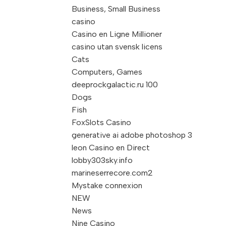
Business, Small Business
casino
Casino en Ligne Millioner
casino utan svensk licens
Cats
Computers, Games
deeprockgalactic.ru 100
Dogs
Fish
FoxSlots Casino
generative ai adobe photoshop 3
leon Casino en Direct
lobby303sky.info
marineserrecore.com2
Mystake connexion
NEW
News
Nine Casino