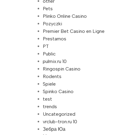
other
Pets
Plinko Online Casino
Pozyczki
Premier Bet Casino en Ligne
Prestamos
PT
Public
pulmix.ru 10
Ringospin Casino
Rodents
Spiele
Spinko Casino
test
trends
Uncategorized
vrclub-tron.ru 10
Зебра Юа