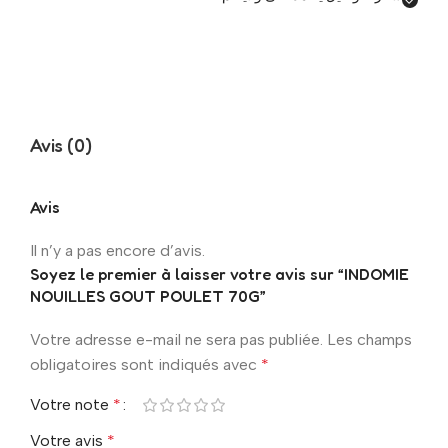
Avis (0)
Avis
Il n’y a pas encore d’avis.
Soyez le premier à laisser votre avis sur “INDOMIE
NOUILLES GOUT POULET 70G”
Votre adresse e-mail ne sera pas publiée.
Les champs
obligatoires sont indiqués avec
*
Votre note
*
Votre avis
*