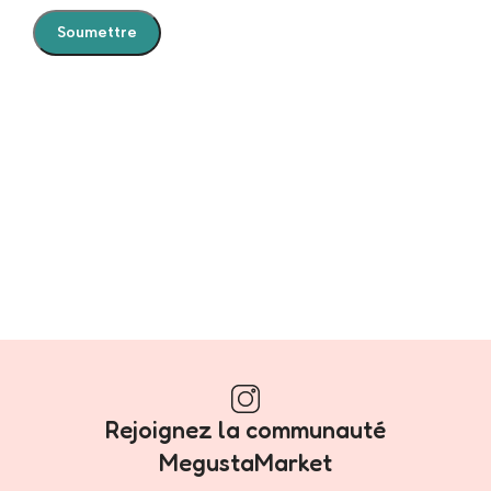
Rejoignez la communauté
MegustaMarket