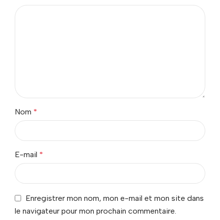
Nom
*
E-mail
*
Enregistrer mon nom, mon e-mail et mon site dans
le navigateur pour mon prochain commentaire.