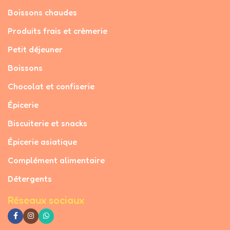
Boissons chaudes
Produits frais et crèmerie
Petit déjeuner
Boissons
Chocolat et confiserie
Épicerie
Biscuiterie et snacks
Épicerie asiatique
Complément alimentaire
Détergents
Réseaux sociaux