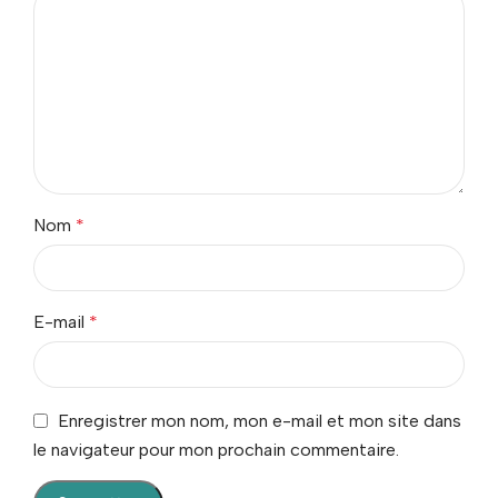
Nom
*
E-mail
*
Enregistrer mon nom, mon e-mail et mon site dans
le navigateur pour mon prochain commentaire.