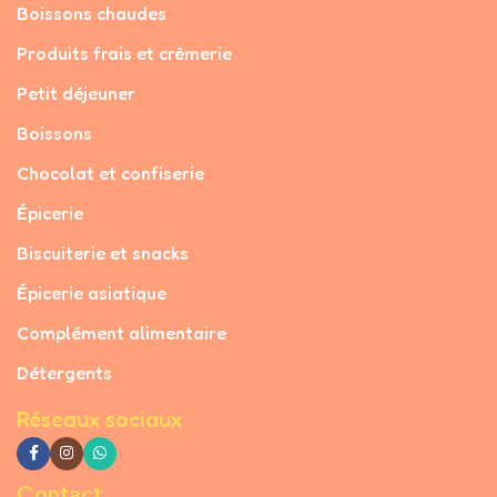
Boissons chaudes
Produits frais et crèmerie
Petit déjeuner
Boissons
Chocolat et confiserie
Épicerie
Biscuiterie et snacks
Épicerie asiatique
Complément alimentaire
Détergents
Réseaux sociaux
Contact