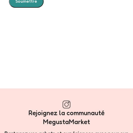
Rejoignez la communauté
MegustaMarket