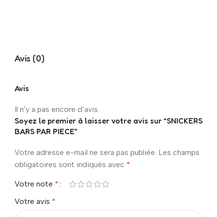
Avis (0)
Avis
Il n’y a pas encore d’avis.
Soyez le premier à laisser votre avis sur “SNICKERS
BARS PAR PIECE”
Votre adresse e-mail ne sera pas publiée.
Les champs
obligatoires sont indiqués avec
*
Votre note
*
Votre avis
*