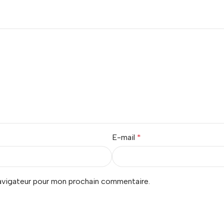
E-mail
*
navigateur pour mon prochain commentaire.