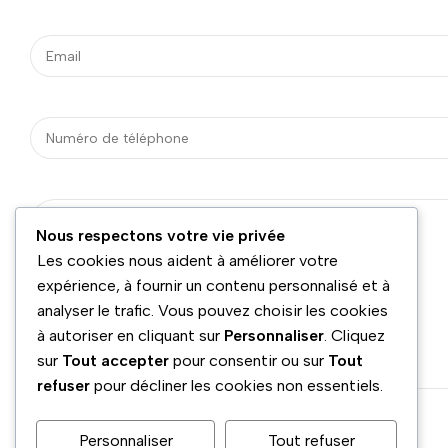
Nous respectons votre vie privée
Les cookies nous aident à améliorer votre
expérience, à fournir un contenu personnalisé et à
analyser le trafic. Vous pouvez choisir les cookies
à autoriser en cliquant sur
Personnaliser
. Cliquez
sur
Tout accepter
pour consentir ou sur
Tout
refuser
pour décliner les cookies non essentiels.
Personnaliser
Tout refuser