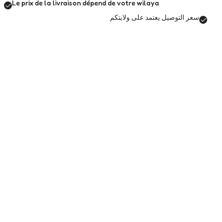
Le prix de la livraison dépend de votre wilaya
سعر التوصيل يعتمد على ولايتكم