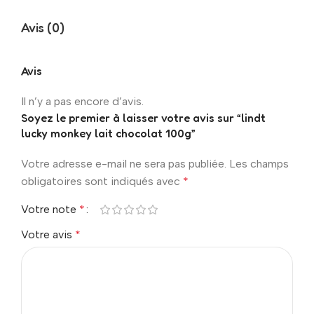
Avis (0)
Avis
Il n’y a pas encore d’avis.
Soyez le premier à laisser votre avis sur “lindt
lucky monkey lait chocolat 100g”
Votre adresse e-mail ne sera pas publiée.
Les champs
obligatoires sont indiqués avec
*
Votre note
*
Votre avis
*