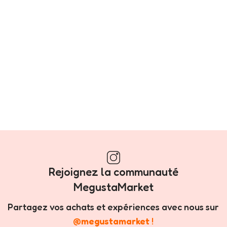
Rejoignez la communauté
MegustaMarket
Partagez vos achats et expériences avec nous sur
@megustamarket
!