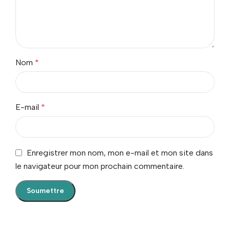
Nom
*
E-mail
*
Enregistrer mon nom, mon e-mail et mon site dans
le navigateur pour mon prochain commentaire.