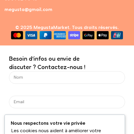
megusta@gmail.com
© 2025 MegustaMarket. Tous droits réservés.
Besoin d’infos ou envie de
discuter ? Contactez-nous !
Nous respectons votre vie privée
Les cookies nous aident à améliorer votre