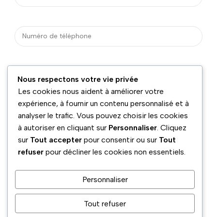
Nous respectons votre vie privée
Les cookies nous aident à améliorer votre
expérience, à fournir un contenu personnalisé et à
analyser le trafic. Vous pouvez choisir les cookies
à autoriser en cliquant sur
Personnaliser
. Cliquez
sur
Tout accepter
pour consentir ou sur
Tout
refuser
pour décliner les cookies non essentiels.
Personnaliser
Tout refuser
Téléphone
Adresse