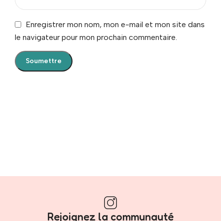
Enregistrer mon nom, mon e-mail et mon site dans
le navigateur pour mon prochain commentaire.
Rejoignez la communauté