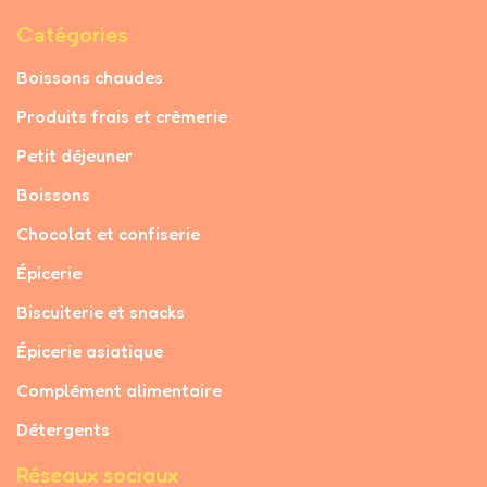
Catégories
Boissons chaudes
Produits frais et crèmerie
Petit déjeuner
Boissons
Chocolat et confiserie
Épicerie
Biscuiterie et snacks
Épicerie asiatique
Complément alimentaire
Détergents
Réseaux sociaux