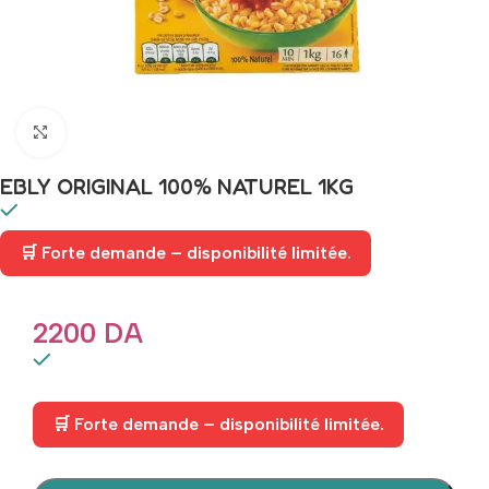
Click to enlarge
EBLY ORIGINAL 100% NATUREL 1KG
🛒 Forte demande – disponibilité limitée.
2200
DA
🛒 Forte demande – disponibilité limitée.