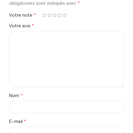
obligatoires sont indiqués avec
*
Votre note
*
Votre avis
*
Nom
*
E-mail
*