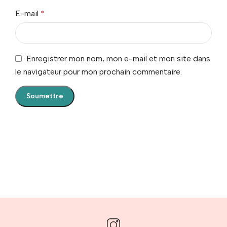
E-mail
*
Enregistrer mon nom, mon e-mail et mon site dans
le navigateur pour mon prochain commentaire.