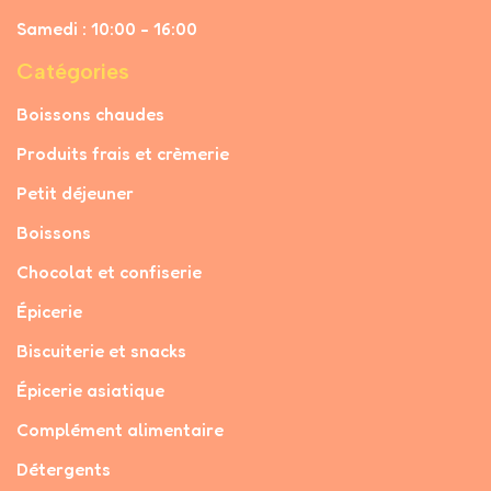
Samedi : 10:00 - 16:00
Catégories
Boissons chaudes
Produits frais et crèmerie
Petit déjeuner
Boissons
Chocolat et confiserie
Épicerie
Biscuiterie et snacks
Épicerie asiatique
Complément alimentaire
Détergents