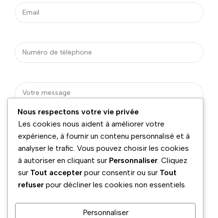
Nous respectons votre vie privée
Les cookies nous aident à améliorer votre
expérience, à fournir un contenu personnalisé et à
analyser le trafic. Vous pouvez choisir les cookies
à autoriser en cliquant sur
Personnaliser
. Cliquez
sur
Tout accepter
pour consentir ou sur
Tout
refuser
pour décliner les cookies non essentiels.
Personnaliser