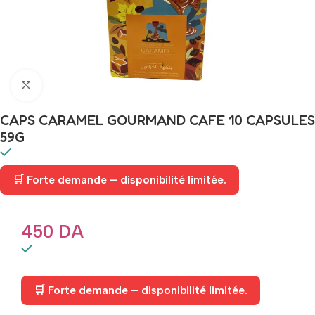
Click to enlarge
CAPS CARAMEL GOURMAND CAFE 10 CAPSULES
59G
🛒 Forte demande – disponibilité limitée.
450
DA
🛒 Forte demande – disponibilité limitée.