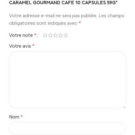
CARAMEL GOURMAND CAFE 10 CAPSULES 59G”
Votre adresse e-mail ne sera pas publiée.
Les champs
obligatoires sont indiqués avec
*
Votre note
*
Votre avis
*
Nom
*