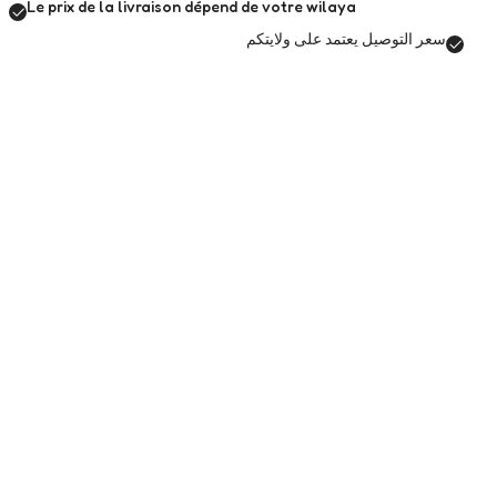
Le prix de la livraison dépend de votre wilaya
سعر التوصيل يعتمد على ولايتكم