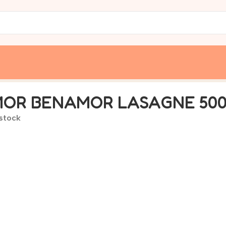
OR BENAMOR LASAGNE 50
 stock