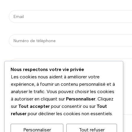
Nous respectons votre vie privée
Les cookies nous aident à améliorer votre
expérience, à fournir un contenu personnalisé et à
analyser le trafic. Vous pouvez choisir les cookies
à autoriser en cliquant sur
Personnaliser
. Cliquez
sur
Tout accepter
pour consentir ou sur
Tout
refuser
pour décliner les cookies non essentiels.
Personnaliser
Tout refuser