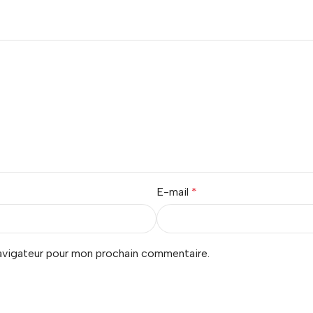
E-mail
*
navigateur pour mon prochain commentaire.