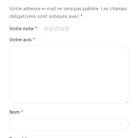
Votre adresse e-mail ne sera pas publiée.
Les champs
obligatoires sont indiqués avec
*
Votre note
*
Votre avis
*
Nom
*