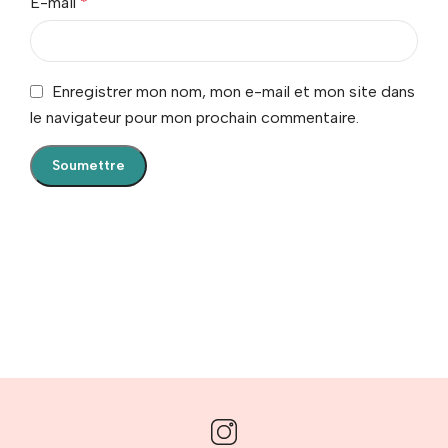
E-mail
*
Enregistrer mon nom, mon e-mail et mon site dans
le navigateur pour mon prochain commentaire.