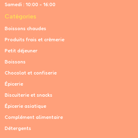
Samedi : 10:00 - 16:00
Catégories
Boissons chaudes
Produits frais et crèmerie
Petit déjeuner
Boissons
Chocolat et confiserie
Épicerie
Biscuiterie et snacks
Épicerie asiatique
Complément alimentaire
Détergents