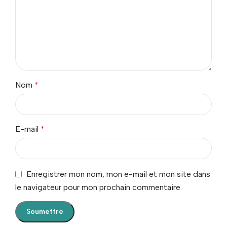
Nom
*
E-mail
*
Enregistrer mon nom, mon e-mail et mon site dans
le navigateur pour mon prochain commentaire.