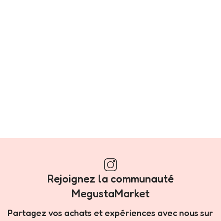
Rejoignez la communauté
MegustaMarket
Partagez vos achats et expériences avec nous sur