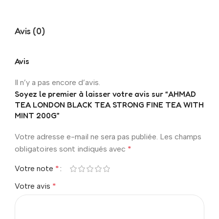
Avis (0)
Avis
Il n’y a pas encore d’avis.
Soyez le premier à laisser votre avis sur “AHMAD
TEA LONDON BLACK TEA STRONG FINE TEA WITH
MINT 200G”
Votre adresse e-mail ne sera pas publiée.
Les champs
obligatoires sont indiqués avec
*
Votre note
*
Votre avis
*