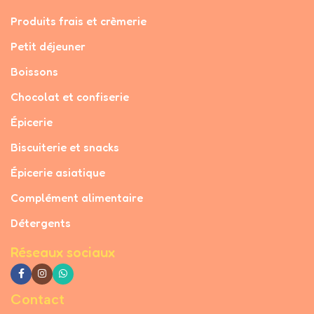
Produits frais et crèmerie
Petit déjeuner
Boissons
Chocolat et confiserie
Épicerie
Biscuiterie et snacks
Épicerie asiatique
Complément alimentaire
Détergents
Réseaux sociaux
Contact