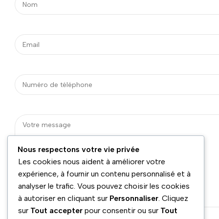
Nous respectons votre vie privée
Les cookies nous aident à améliorer votre
expérience, à fournir un contenu personnalisé et à
analyser le trafic. Vous pouvez choisir les cookies
à autoriser en cliquant sur
Personnaliser
. Cliquez
sur
Tout accepter
pour consentir ou sur
Tout