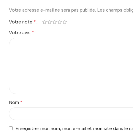
Votre adresse e-mail ne sera pas publiée.
Les champs obli
Votre note
*
Votre avis
*
Nom
*
Enregistrer mon nom, mon e-mail et mon site dans le 