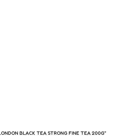
TEA LONDON BLACK TEA STRONG FINE TEA 200G”