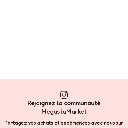
Rejoignez la communauté
MegustaMarket
Partagez vos achats et expériences avec nous sur