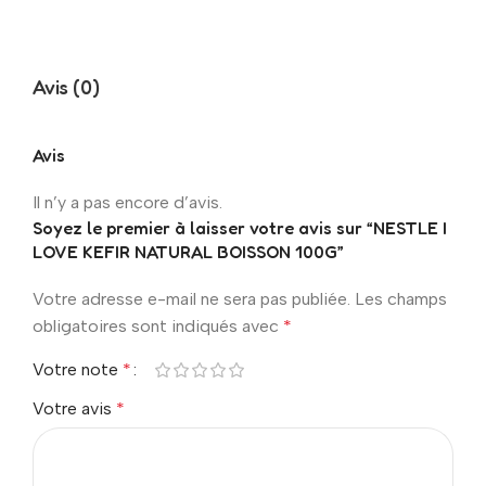
Avis (0)
Avis
Il n’y a pas encore d’avis.
Soyez le premier à laisser votre avis sur “NESTLE I
LOVE KEFIR NATURAL BOISSON 100G”
Votre adresse e-mail ne sera pas publiée.
Les champs
obligatoires sont indiqués avec
*
Votre note
*
Votre avis
*