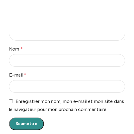
Nom
*
E-mail
*
Enregistrer mon nom, mon e-mail et mon site dans
le navigateur pour mon prochain commentaire.